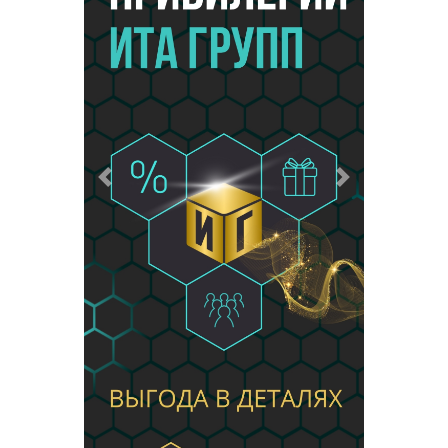
Предыдущий
Следующий