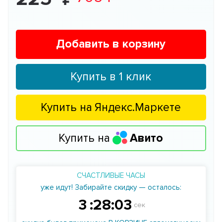
Добавить в корзину
Купить в 1 клик
Купить на
Яндекс.Маркете
Купить на
Авито
СЧАСТЛИВЫЕ ЧАСЫ
уже идут! Забирайте скидку — осталось:
3
:
28
:
03
сек