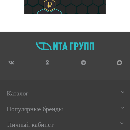
Каталог
Популярные бренды
Личный кабинет