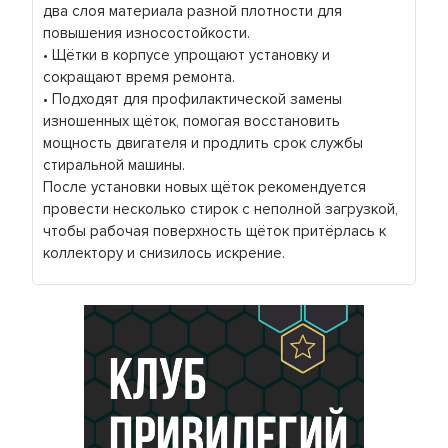
два слоя материала разной плотности для
повышения износостойкости.
• Щётки в корпусе упрощают установку и
сокращают время ремонта.
• Подходят для профилактической замены
изношенных щёток, помогая восстановить
мощность двигателя и продлить срок службы
стиральной машины.
После установки новых щёток рекомендуется
провести несколько стирок с неполной загрузкой,
чтобы рабочая поверхность щёток притёрлась к
коллектору и снизилось искрение.