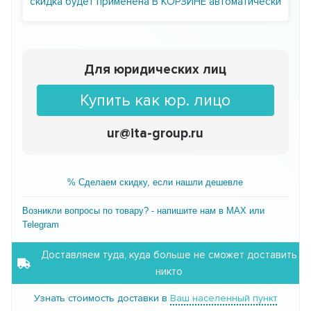
скидка будет применена В КОРЗИНЕ автоматически
Для юридических лиц
Купить как юр. лицо
ur@ita-group.ru
% Сделаем скидку, если нашли дешевле
Возникли вопросы по товару? - напишите нам в MAX или
Telegram
Доставляем туда, куда больше не сможет доставить
никто
Узнать стоимость доставки в
Ваш населенный пункт