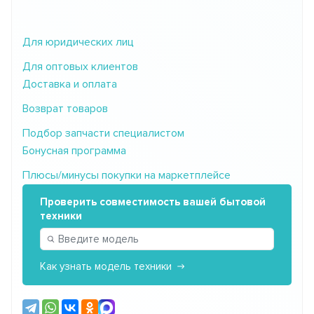
Для юридических лиц
Для оптовых клиентов
Доставка и оплата
Возврат товаров
Подбор запчасти специалистом
Бонусная программа
Плюсы/минусы покупки на маркетплейсе
Проверить совместимость вашей бытовой
техники
Как узнать модель техники