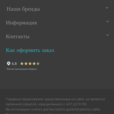
Наши бренды
Информация
Контакты
Как оформить заказ
Товарные предложения, представленные на сайте, не являются
публичной офертой, определяемой ст. 437 (2) ГК РФ.
Мы используем cookies для быстрой и удобной работы сайта.