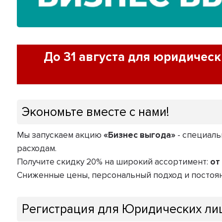
До 31 августа для
юридическ
Экономьте вместе с нами!
Мы запускаем акцию
«Бизнес выгода»
- специаль
расходам.
Получите скидку 20% на широкий ассортимент:
от
Сниженные цены, персональный подход и постоянн
Регистрация для Юридических ли