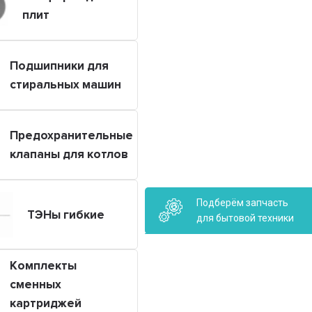
плит
Подшипники для
стиральных машин
Предохранительные
клапаны для котлов
Подберём запчасть
ТЭНы гибкие
для бытовой техники
Комплекты
сменных
картриджей