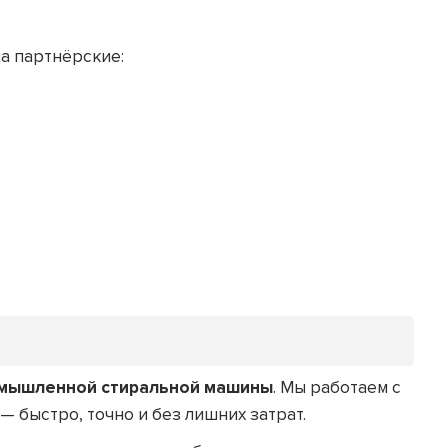
а партнёрские:
ромышленной стиральной машины
. Мы работаем с
 быстро, точно и без лишних затрат.