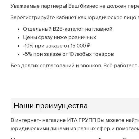
Уважаемые партнеры! Ваш бизнес не должен пере
Зарегистрируйте кабинет как юридическое лицо п
Отдельный B2B-каталог на главной
Цены сразу ниже розничных
-10% при заказе от 15 000 ₽
-5% при заказе от 10 любых товаров
Без долгих согласований и звонков. Всё работает
Наши преимущества
В интернет- магазине ИТА ГРУПП Вы можете найт
юридическими лицами из разных сфер и помогаем 