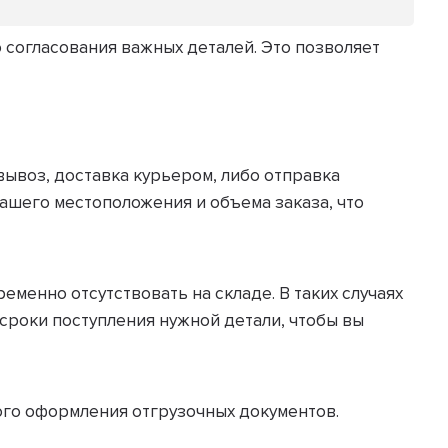
 согласования важных деталей. Это позволяет
ывоз, доставка курьером, либо отправка
ашего местоположения и объема заказа, что
еменно отсутствовать на складе. В таких случаях
сроки поступления нужной детали, чтобы вы
ого оформления отгрузочных документов.