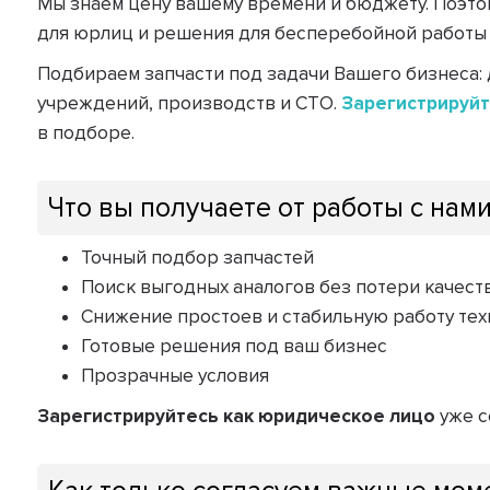
Мы знаем цену вашему времени и бюджету. Поэто
для юрлиц и решения для бесперебойной работы
Подбираем запчасти под задачи Вашего бизнеса: 
учреждений, производств и СТО.
Зарегистрируйт
в подборе.
Что вы получаете от работы с нам
Точный подбор запчастей
Поиск выгодных аналогов без потери качест
Снижение простоев и стабильную работу тех
Готовые решения под ваш бизнес
Прозрачные условия
Зарегистрируйтесь как юридическое лицо
уже с