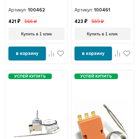
Артикул:
100462
Артикул:
100461
421
566
423
569
Купить в 1 клик
Купить в 1 клик
в корзину
в корзину