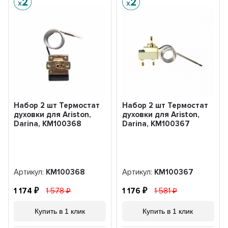
Набор 2 шт Термостат
Набор 2 шт Термостат
духовки для Ariston,
духовки для Ariston,
Darina, KM100368
Darina, KM100367
Артикул:
KM100368
Артикул:
KM100367
1 174
1 578
1 176
1 581
Купить в 1 клик
Купить в 1 клик