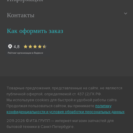
Контакты
Как оформить заказ
Товарные предложения, представленные на сайте, не являются
публичной офертой, определяемой ст. 437 (2) ГК РФ.
Мы используем cookies для быстрой и удобной работы сайта.
Продолжая пользоваться сайтом, вы принимаете
политику
конфиденциальности и условия обработки персональных данных
.
2011-2026 © ИТА ГРУПП — интернет-магазин запчастей для
бытовой техники в Санкт-Петербурге.