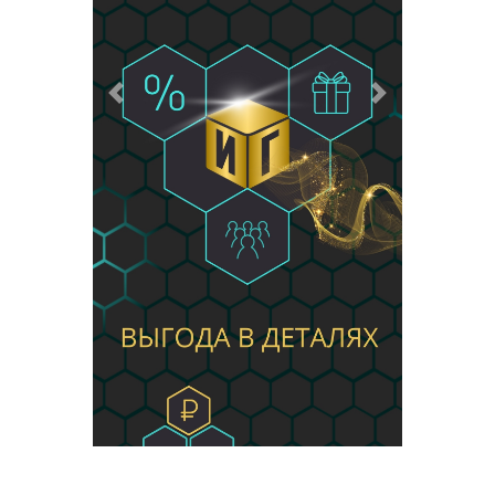
Предыдущий
Следующий