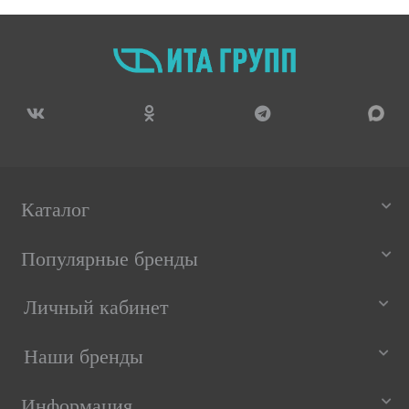
Каталог
Популярные бренды
Личный кабинет
Наши бренды
Информация