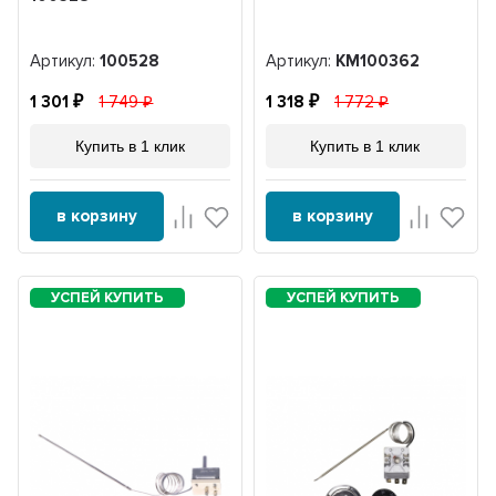
Артикул:
100528
Артикул:
KM100362
1 301
1 749
1 318
1 772
Купить в 1 клик
Купить в 1 клик
в корзину
в корзину