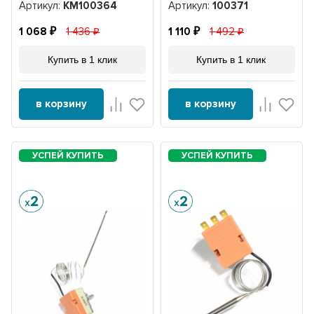
Артикул:
KM100364
Артикул:
100371
1 068
1 436
1 110
1 492
Купить в 1 клик
Купить в 1 клик
в корзину
в корзину