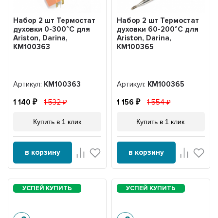
Набор 2 шт Термостат
Набор 2 шт Термостат
духовки 0-300°С для
духовки 60-200°С для
Ariston, Darina,
Ariston, Darina,
KM100363
KM100365
Артикул:
KM100363
Артикул:
KM100365
1 140
1 532
1 156
1 554
Купить в 1 клик
Купить в 1 клик
в корзину
в корзину