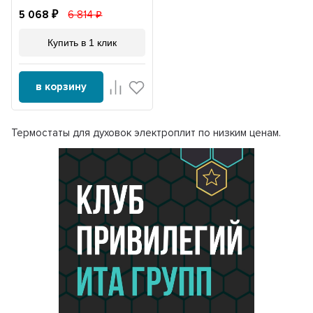
5 068
6 814
Купить в 1 клик
в корзину
Термостаты для духовок электроплит по низким ценам.