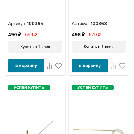
Артикул:
100365
Артикул:
100368
490
659
498
670
Купить в 1 клик
Купить в 1 клик
в корзину
в корзину