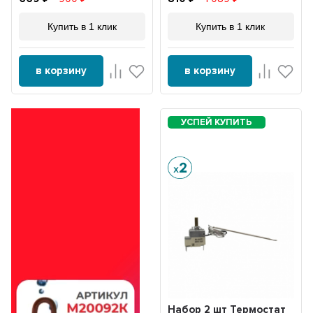
Купить в 1 клик
Купить в 1 клик
в корзину
в корзину
Набор 2 шт Термостат