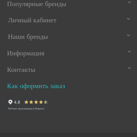
Популярные бренды
Личный кабинет
Наши бренды
Информация
Контакты
Как оформить заказ