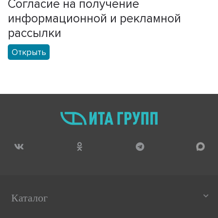
Согласие на получение
информационной и рекламной
рассылки
Открыть
Каталог