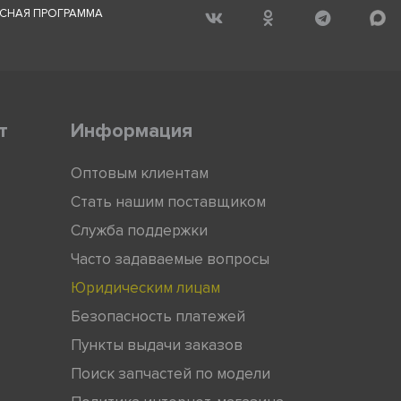
СНАЯ ПРОГРАММА
т
Информация
Оптовым клиентам
Стать нашим поставщиком
Служба поддержки
Часто задаваемые вопросы
Юридическим лицам
Безопасность платежей
Пункты выдачи заказов
Поиск запчастей по модели