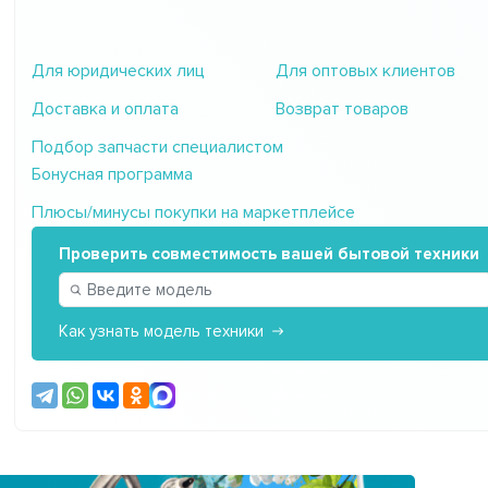
Для юридических лиц
Для оптовых клиентов
Доставка и оплата
Возврат товаров
Подбор запчасти специалистом
Бонусная программа
Плюсы/минусы покупки на маркетплейсе
Проверить совместимость вашей бытовой техники
Как узнать модель техники