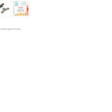
оизводителем.