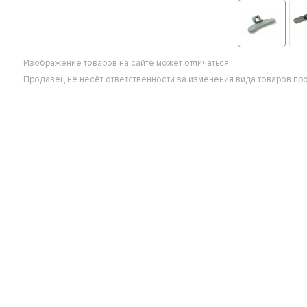
Изображение товаров на сайте может отличаться.
Продавец не несёт ответственности за изменения вида товаров пр