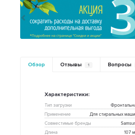
Предыдущий
Обзор
Отзывы
Вопросы
1
Характеристики:
Тип загрузки
Фронтальн
Применение
Для стиральных маши
Совместимые бренды
Samsu
Длина
107 м