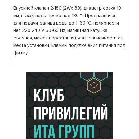
Впускной клапан 2/180 (2Wx180), диаметр соска 10
мм, выход воды прямо под 180 ° . Предназначен
для подачи, залива воды до T 60 °C, полярности
нет 220 240 V 50-60 Hz, магнитная катушка
съемная, может переставляться в зависимости от
места установки, клеммы подключения питания под
фишку