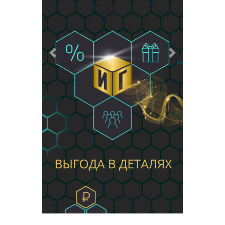
Предыдущий
Следующий