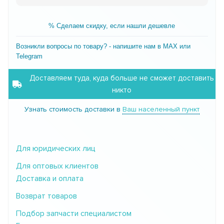
% Сделаем скидку, если нашли дешевле
Возникли вопросы по товару? - напишите нам в MAX или
Telegram
Доставляем туда, куда больше не сможет доставить
никто
Узнать стоимость доставки в
Ваш населенный пункт
Для юридических лиц
Для оптовых клиентов
Доставка и оплата
Возврат товаров
Подбор запчасти специалистом