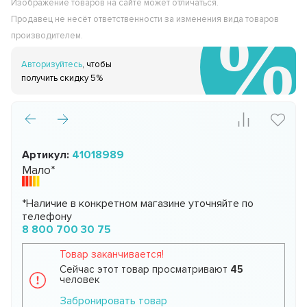
Изображение товаров на сайте может отличаться.
Продавец не несёт ответственности за изменения вида товаров
производителем.
Авторизуйтесь
, чтобы
получить скидку 5%
Артикул:
41018989
Мало*
*Наличие в конкретном магазине уточняйте по
телефону
8 800 700 30 75
Товар заканчивается!
Сейчас этот товар просматривают
45
человек
Забронировать товар