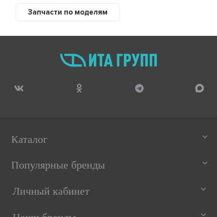
Запчасти по моделям
Каталог
Популярные бренды
Личный кабинет