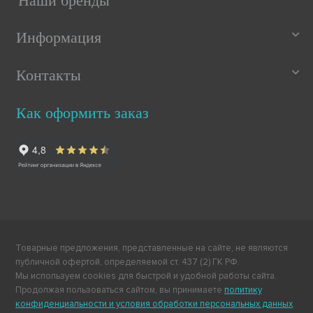
Наши бренды
Информация
Контакты
Как оформить заказ
Товарные предложения, представленные на сайте, не являются
публичной офертой, определяемой ст. 437 (2) ГК РФ.
Мы используем cookies для быстрой и удобной работы сайта.
Продолжая пользоваться сайтом, вы принимаете
политику
конфиденциальности и условия обработки персональных данных
.