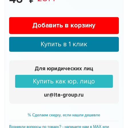
Добавить в корзину
Купить в 1 клик
Для юридических лиц
Купить как юр. лицо
ur@ita-group.ru
% Сделаем скидку, если нашли дешевле
Возникли вопросы по товару? - напишите нам в MAX или