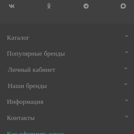
Каталог
Популярные бренды
Личный кабинет
Наши бренды
Информация
Контакты
Как оформить заказ