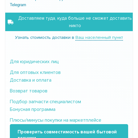
Telegram
Доставляем туда, куда больше не сможет доставить
никто
Узнать стоимость доставки в
Ваш населенный пункт
Для юридических лиц
Для оптовых клиентов
Доставка и оплата
Возврат товаров
Подбор запчасти специалистом
Бонусная программа
Плюсы/минусы покупки на маркетплейсе
Проверить совместимость вашей бытовой